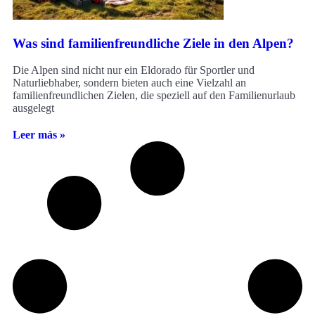
Was sind familienfreundliche Ziele in den Alpen?
Die Alpen sind nicht nur ein Eldorado für Sportler und
Naturliebhaber, sondern bieten auch eine Vielzahl an
familienfreundlichen Zielen, die speziell auf den Familienurlaub
ausgelegt
Leer más »