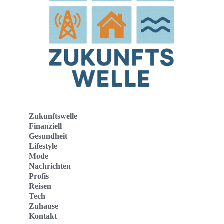
Zukunftswelle
Finanziell
Gesundheit
Lifestyle
Mode
Nachrichten
Profis
Reisen
Tech
Zuhause
Kontakt