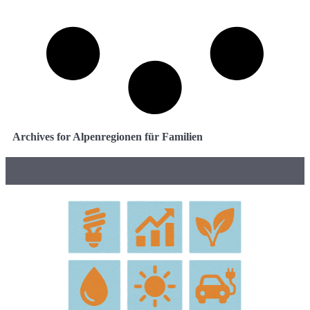
Archives for Alpenregionen für Familien