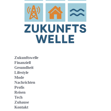
Zukunftswelle
Finanziell
Gesundheit
Lifestyle
Mode
Nachrichten
Profis
Reisen
Tech
Zuhause
Kontakt