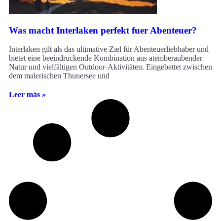
Was macht Interlaken perfekt fuer Abenteuer?
Interlaken gilt als das ultimative Ziel für Abenteuerliebhaber und
bietet eine beeindruckende Kombination aus atemberaubender
Natur und vielfältigen Outdoor-Aktivitäten. Eingebettet zwischen
dem malerischen Thunersee und
Leer más »