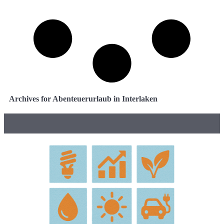
Archives for Abenteuerurlaub in Interlaken