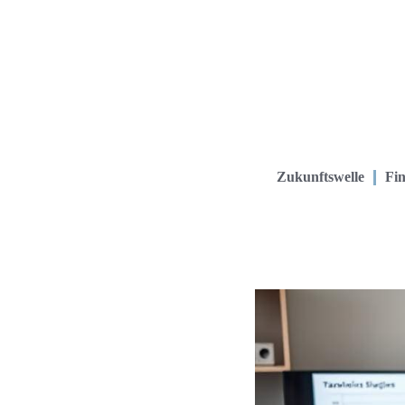
Zukunftswelle
Fin