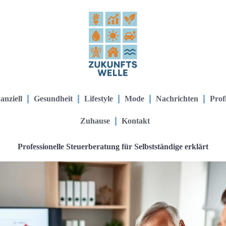
anziell
Gesundheit
Lifestyle
Mode
Nachrichten
Prof
Zuhause
Kontakt
Professionelle Steuerberatung für Selbstständige erklärt