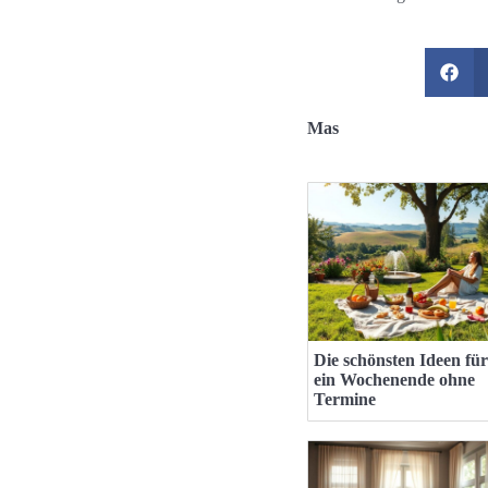
Mas
Die schönsten Ideen für
ein Wochenende ohne
Termine