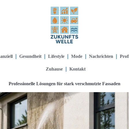
anziell
Gesundheit
Lifestyle
Mode
Nachrichten
Prof
Zuhause
Kontakt
Professionelle Lösungen für stark verschmutzte Fassaden