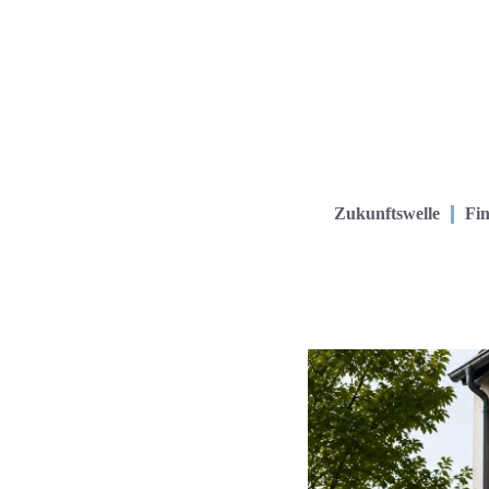
Zukunftswelle
Fin