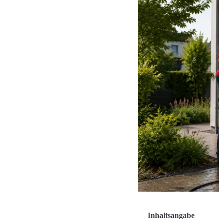
Inhaltsangabe