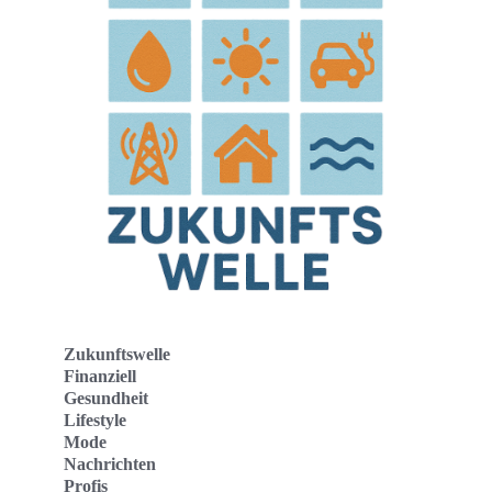
Zukunftswelle
Finanziell
Gesundheit
Lifestyle
Mode
Nachrichten
Profis