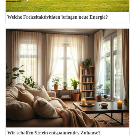
Welche Freizeitaktivitäten bringen neue Energie?
Wie schaffen Sie ein entspannendes Zuhause?