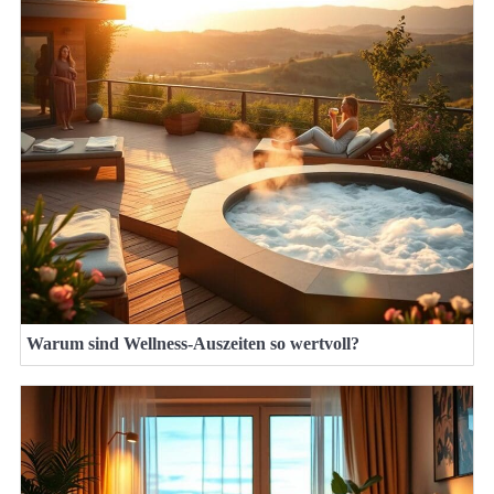
Warum sind Wellness-Auszeiten so wertvoll?