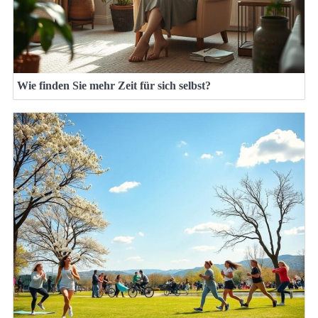
Wie finden Sie mehr Zeit für sich selbst?