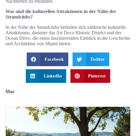
Nachtleben zu erkunden.
Was sind die kulturellen Attraktionen in der Nähe der
Strandclubs?
In der Nähe der Strandclubs befinden sich zahlreiche kulturelle
Attraktionen, darunter das Art Deco Historic District und der
Ocean Drive, die einen faszinierenden Einblick in die Geschichte
und Architektur von Miami bieten.
Facebook
Twitter
LinkedIn
Pinterest
Mas