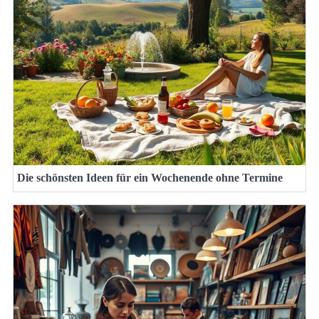
Die schönsten Ideen für ein Wochenende ohne Termine