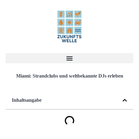
Miami: Strandclubs und weltbekannte DJs erleben
Inhaltsangabe