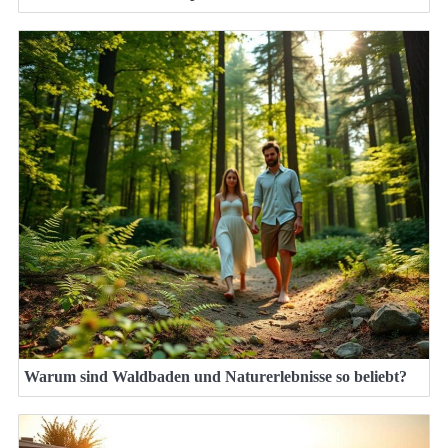
Warum sind Waldbaden und Naturerlebnisse so beliebt?