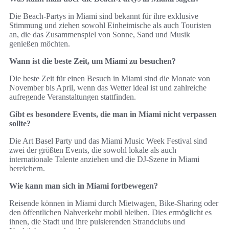
Die Beach-Partys in Miami sind bekannt für ihre exklusive
Stimmung und ziehen sowohl Einheimische als auch Touristen
an, die das Zusammenspiel von Sonne, Sand und Musik
genießen möchten.
Wann ist die beste Zeit, um Miami zu besuchen?
Die beste Zeit für einen Besuch in Miami sind die Monate von
November bis April, wenn das Wetter ideal ist und zahlreiche
aufregende Veranstaltungen stattfinden.
Gibt es besondere Events, die man in Miami nicht verpassen
sollte?
Die Art Basel Party und das Miami Music Week Festival sind
zwei der größten Events, die sowohl lokale als auch
internationale Talente anziehen und die DJ-Szene in Miami
bereichern.
Wie kann man sich in Miami fortbewegen?
Reisende können in Miami durch Mietwagen, Bike-Sharing oder
den öffentlichen Nahverkehr mobil bleiben. Dies ermöglicht es
ihnen, die Stadt und ihre pulsierenden Strandclubs und