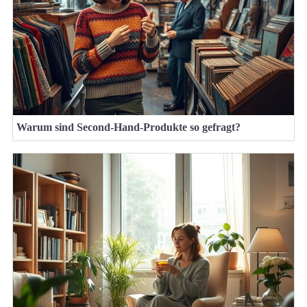
Warum sind Second-Hand-Produkte so gefragt?