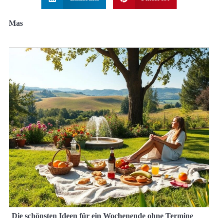
Mas
Die schönsten Ideen für ein Wochenende ohne Termine