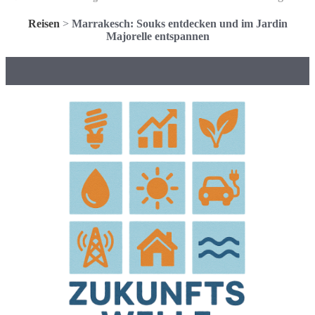
Reisen
>
Marrakesch: Souks entdecken und im Jardin
Majorelle entspannen