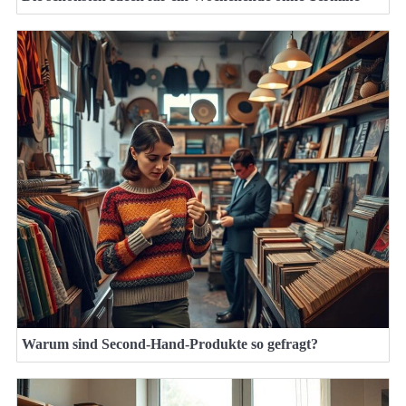
Warum sind Second-Hand-Produkte so gefragt?