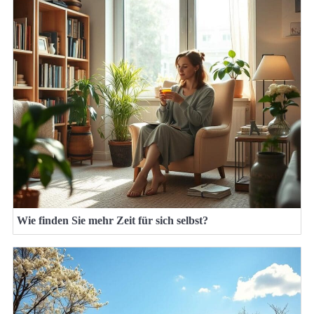
Wie finden Sie mehr Zeit für sich selbst?