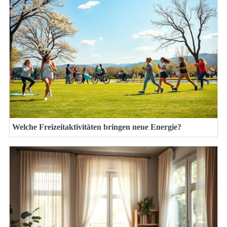
Welche Freizeitaktivitäten bringen neue Energie?