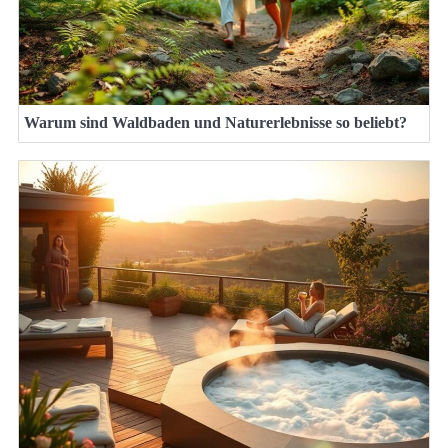
Warum sind Waldbaden und Naturerlebnisse so beliebt?