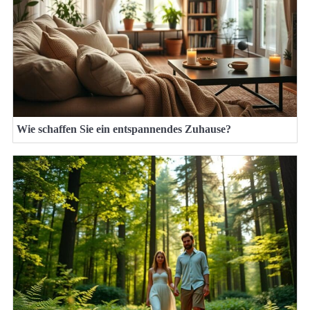
Wie schaffen Sie ein entspannendes Zuhause?