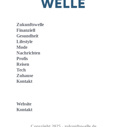
Zukunftswelle
Finanziell
Gesundheit
Lifestyle
Mode
Nachrichten
Profis
Reisen
Tech
Zuhause
Kontakt
Website
Kontakt
Copyright 2025 - zukunftswelle.de