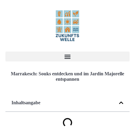
Marrakesch: Souks entdecken und im Jardin Majorelle
entspannen
Inhaltsangabe