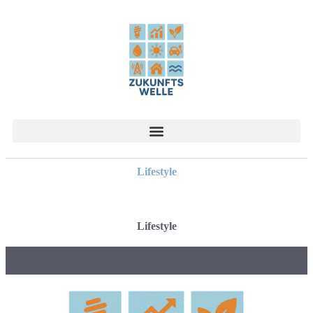
Lifestyle
Lifestyle