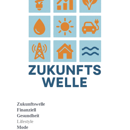
Zukunftswelle
Finanziell
Gesundheit
Lifestyle
Mode