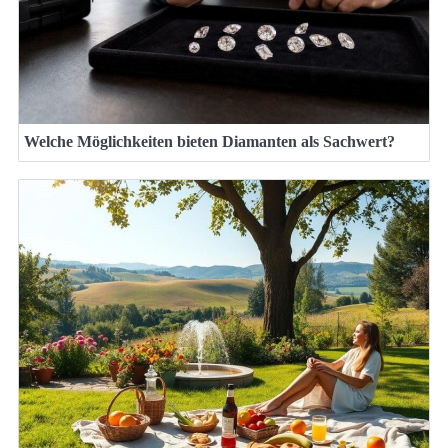
Welche Möglichkeiten bieten Diamanten als Sachwert?