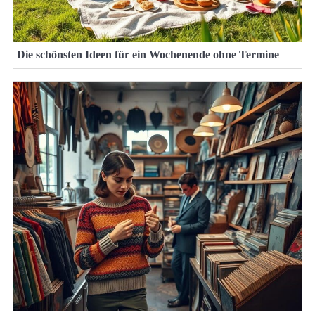
Die schönsten Ideen für ein Wochenende ohne Termine