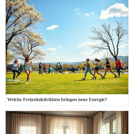
Welche Freizeitaktivitäten bringen neue Energie?