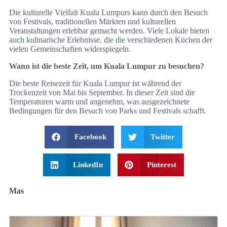
Die kulturelle Vielfalt Kuala Lumpurs kann durch den Besuch
von Festivals, traditionellen Märkten und kulturellen
Veranstaltungen erlebbar gemacht werden. Viele Lokale bieten
auch kulinarische Erlebnisse, die die verschiedenen Küchen der
vielen Gemeinschaften widerspiegeln.
Wann ist die beste Zeit, um Kuala Lumpur zu besuchen?
Die beste Reisezeit für Kuala Lumpur ist während der
Trockenzeit von Mai bis September. In dieser Zeit sind die
Temperaturen warm und angenehm, was ausgezeichnete
Bedingungen für den Besuch von Parks und Festivals schafft.
Facebook
Twitter
LinkedIn
Pinterest
Mas