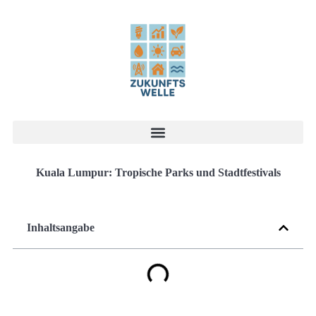
Kuala Lumpur: Tropische Parks und Stadtfestivals
Inhaltsangabe