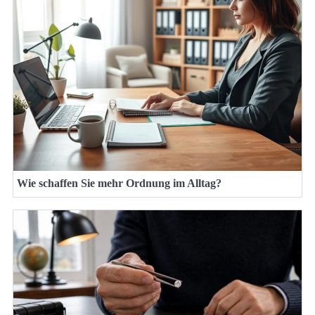
Wie schaffen Sie mehr Ordnung im Alltag?