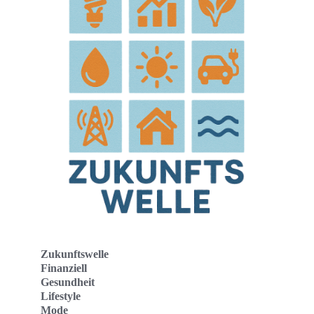
Zukunftswelle
Finanziell
Gesundheit
Lifestyle
Mode