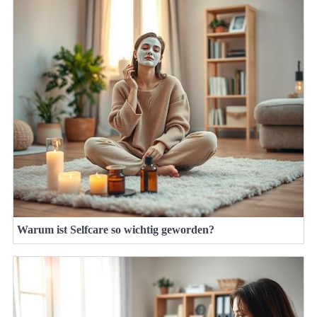
Warum ist Selfcare so wichtig geworden?