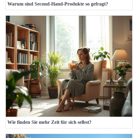
Warum sind Second-Hand-Produkte so gefragt?
Wie finden Sie mehr Zeit für sich selbst?