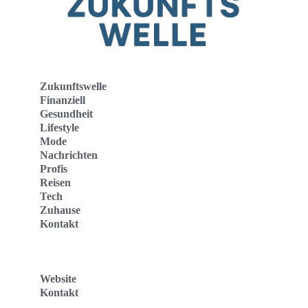
Zukunftswelle
Finanziell
Gesundheit
Lifestyle
Mode
Nachrichten
Profis
Reisen
Tech
Zuhause
Kontakt
Website
Kontakt