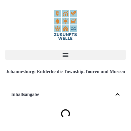
Johannesburg: Entdecke die Township-Touren und Museen
Inhaltsangabe