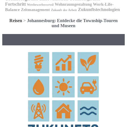
Fortschritt
Wohnraumgestaltung
Work-Life-
Wettbewerbsvorteil
Zukunftstechnologien
Balance
Zeitmanagement
Zukunft der Arbeit
Reisen
>
Johannesburg: Entdecke die Township-Touren
und Museen