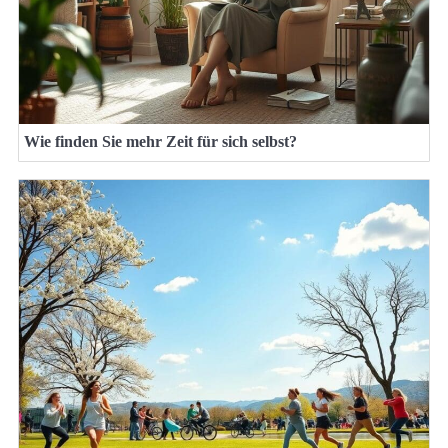
Wie finden Sie mehr Zeit für sich selbst?