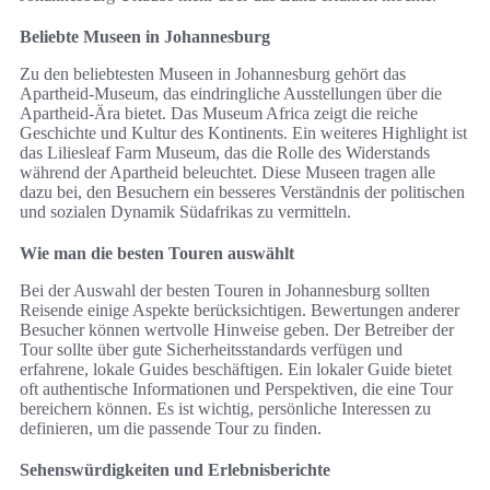
Beliebte Museen in Johannesburg
Zu den beliebtesten Museen in Johannesburg gehört das
Apartheid-Museum, das eindringliche Ausstellungen über die
Apartheid-Ära bietet. Das Museum Africa zeigt die reiche
Geschichte und Kultur des Kontinents. Ein weiteres Highlight ist
das Liliesleaf Farm Museum, das die Rolle des Widerstands
während der Apartheid beleuchtet. Diese Museen tragen alle
dazu bei, den Besuchern ein besseres Verständnis der politischen
und sozialen Dynamik Südafrikas zu vermitteln.
Wie man die besten Touren auswählt
Bei der Auswahl der besten Touren in Johannesburg sollten
Reisende einige Aspekte berücksichtigen. Bewertungen anderer
Besucher können wertvolle Hinweise geben. Der Betreiber der
Tour sollte über gute Sicherheitsstandards verfügen und
erfahrene, lokale Guides beschäftigen. Ein lokaler Guide bietet
oft authentische Informationen und Perspektiven, die eine Tour
bereichern können. Es ist wichtig, persönliche Interessen zu
definieren, um die passende Tour zu finden.
Sehenswürdigkeiten und Erlebnisberichte