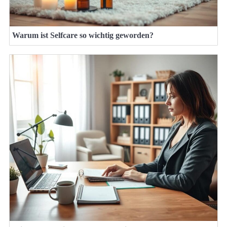
Warum ist Selfcare so wichtig geworden?