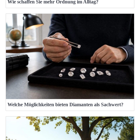
Wie schaffen Sie mehr Ordnung im Alltag?
Welche Möglichkeiten bieten Diamanten als Sachwert?