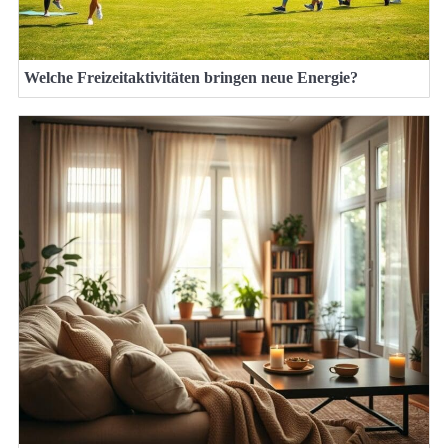
Welche Freizeitaktivitäten bringen neue Energie?