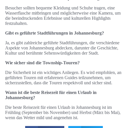
Besucher sollten bequeme Kleidung und Schuhe tragen, eine
Wasserflasche mitbringen und möglicherweise eine Kamera, um
die beeindruckenden Erlebnisse und kulturellen Highlights
festzuhalten.
Gibt es geführte Stadtführungen in Johannesburg?
Ja, es gibt zahlreiche geführte Stadtführungen, die verschiedene
Aspekte von Johannesburg abdecken, darunter die Geschichte,
Kultur und berühmte Sehenswürdigkeiten der Stadt.
Wie sicher sind die Township-Touren?
Die Sicherheit ist ein wichtiges Anliegen. Es wird empfohlen, an
geführten Touren mit erfahrenen Guides teilzunehmen, um
sicherzustellen, dass die Touren respektvoll und sicher sind.
Wann ist die beste Reisezeit für einen Urlaub in
Johannesburg?
Die beste Reisezeit für einen Urlaub in Johannesburg ist im
Frühling (September bis November) und Herbst (März bis Mai),
wenn das Wetter mild und angenehm ist.