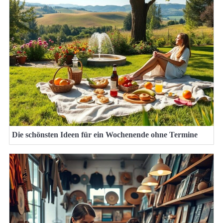
Die schönsten Ideen für ein Wochenende ohne Termine