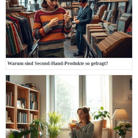
Warum sind Second-Hand-Produkte so gefragt?