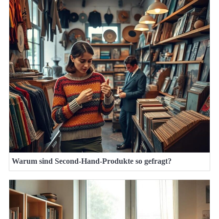
Warum sind Second-Hand-Produkte so gefragt?