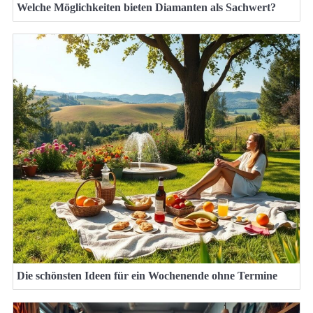
Welche Möglichkeiten bieten Diamanten als Sachwert?
Die schönsten Ideen für ein Wochenende ohne Termine