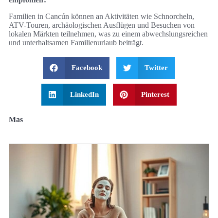
Familien in Cancún können an Aktivitäten wie Schnorcheln,
ATV-Touren, archäologischen Ausflügen und Besuchen von
lokalen Märkten teilnehmen, was zu einem abwechslungsreichen
und unterhaltsamen Familienurlaub beiträgt.
Facebook
Twitter
LinkedIn
Pinterest
Mas