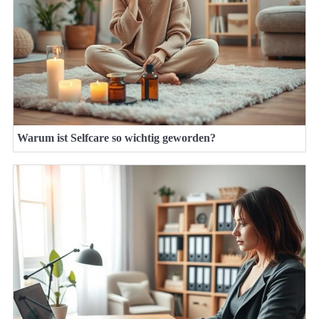
Warum ist Selfcare so wichtig geworden?