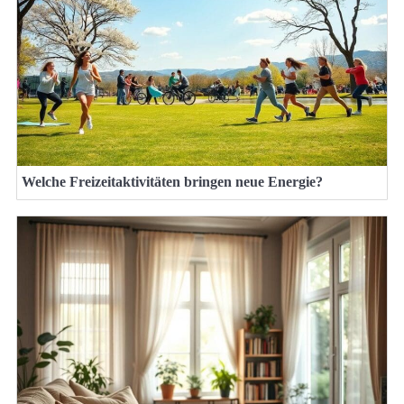
Welche Freizeitaktivitäten bringen neue Energie?