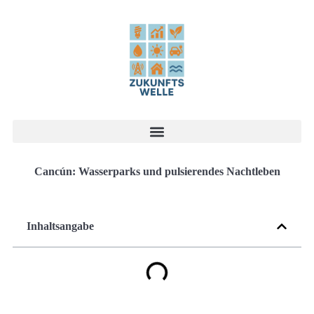
Cancún: Wasserparks und pulsierendes Nachtleben
Inhaltsangabe