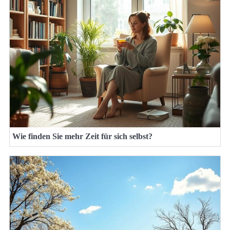
Wie finden Sie mehr Zeit für sich selbst?