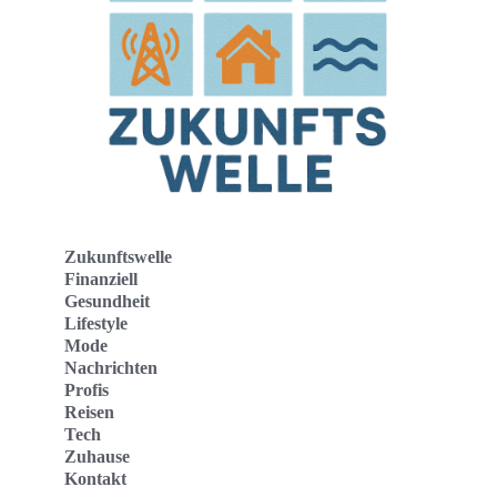
Zukunftswelle
Finanziell
Gesundheit
Lifestyle
Mode
Nachrichten
Profis
Reisen
Tech
Zuhause
Kontakt