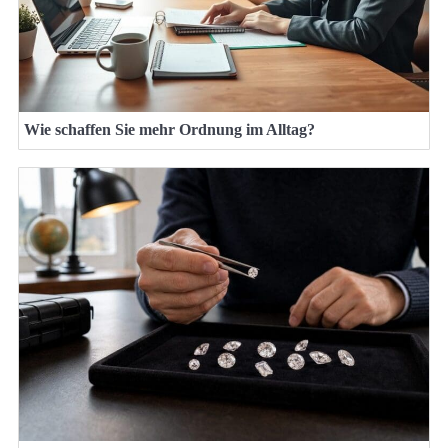
Wie schaffen Sie mehr Ordnung im Alltag?