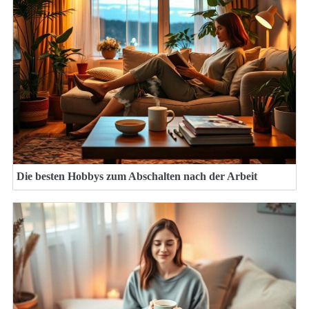
Die besten Hobbys zum Abschalten nach der Arbeit