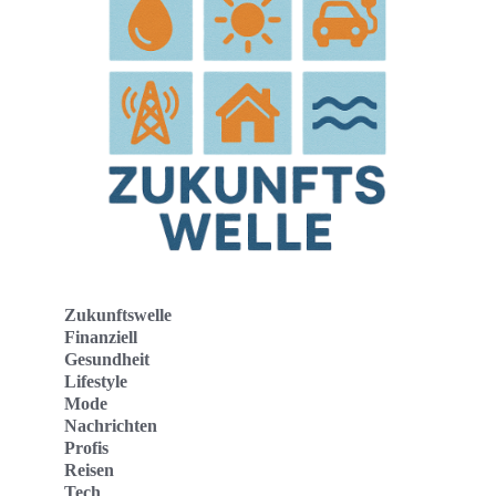
Zukunftswelle
Finanziell
Gesundheit
Lifestyle
Mode
Nachrichten
Profis
Reisen
Tech