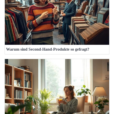
Warum sind Second-Hand-Produkte so gefragt?