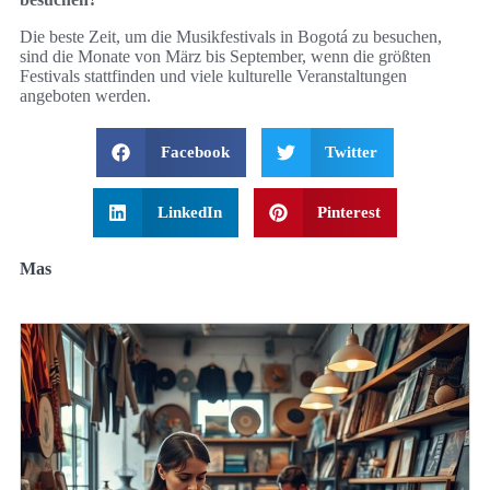
Die beste Zeit, um die Musikfestivals in Bogotá zu besuchen,
sind die Monate von März bis September, wenn die größten
Festivals stattfinden und viele kulturelle Veranstaltungen
angeboten werden.
Facebook
Twitter
LinkedIn
Pinterest
Mas