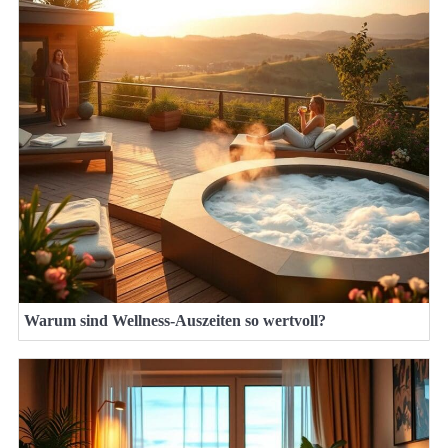
Warum sind Wellness-Auszeiten so wertvoll?