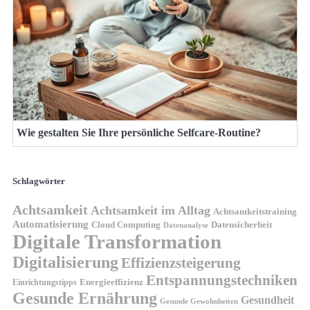
Wie gestalten Sie Ihre persönliche Selfcare-Routine?
Schlagwörter
Achtsamkeit
Achtsamkeit im Alltag
Achtsamkeitstraining
Automatisierung
Cloud Computing
Datensicherheit
Datenanalyse
Digitale Transformation
Digitalisierung
Effizienzsteigerung
Entspannungstechniken
Energieeffizienz
Einrichtungstipps
Gesunde Ernährung
Gesundheit
Gesunde Gewohnheiten