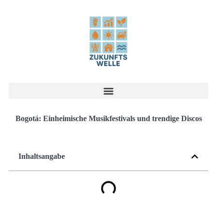
Bogotá: Einheimische Musikfestivals und trendige Discos
Inhaltsangabe