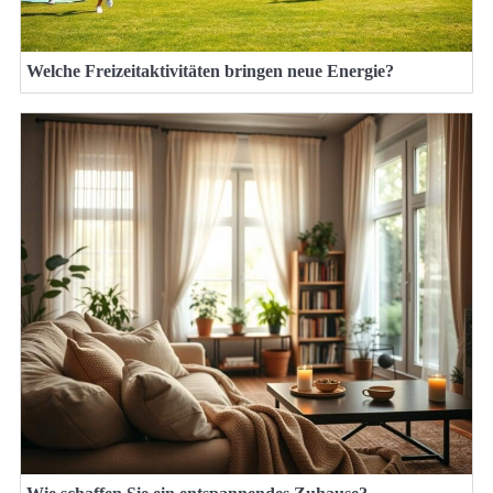
Welche Freizeitaktivitäten bringen neue Energie?