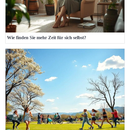
Wie finden Sie mehr Zeit für sich selbst?