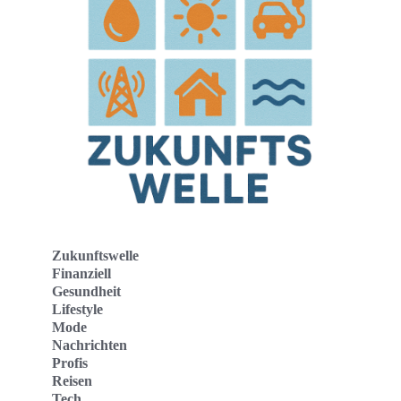
Zukunftswelle
Finanziell
Gesundheit
Lifestyle
Mode
Nachrichten
Profis
Reisen
Tech