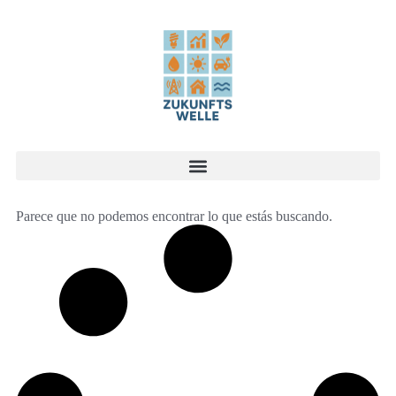
Parece que no podemos encontrar lo que estás buscando.