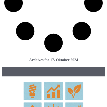
Archives for 17. Oktober 2024